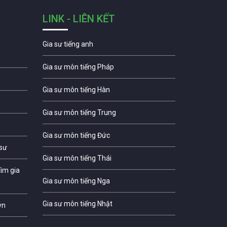
LINK - LIÊN KẾT
Gia sư tiếng anh
Gia sư môn tiếng Pháp
Gia sư môn tiếng Hàn
Gia sư môn tiếng Trung
Gia sư môn tiếng Đức
 sư
Gia sư môn tiếng Thái
ìm gia
Gia sư môn tiếng Nga
Gia sư môn tiếng Nhật
vn