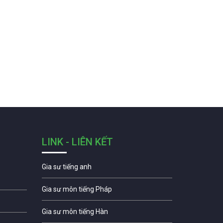
LINK - LIÊN KẾT
Gia sư tiếng anh
Gia sư môn tiếng Pháp
Gia sư môn tiếng Hàn