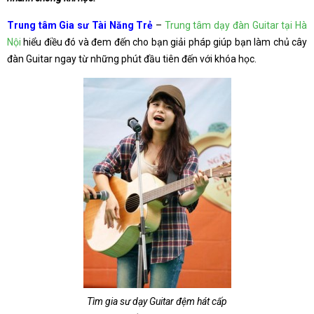
Trung tâm Gia sư Tài Năng Trẻ
–
Trung tâm dạy đàn Guitar tại Hà
Nội
hiểu điều đó và đem đến cho bạn giải pháp giúp bạn làm chủ cây
đàn Guitar ngay từ những phút đầu tiên đến với khóa học.
Tìm gia sư dạy Guitar đệm hát cấp