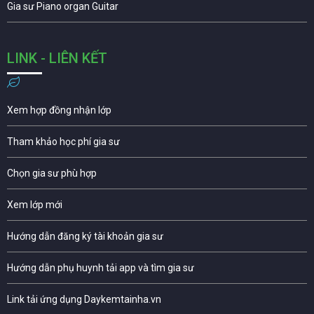
Gia sư Piano organ Guitar
LINK - LIÊN KẾT
Xem hợp đồng nhận lớp
Tham khảo học phí gia sư
Chọn gia sư phù hợp
Xem lớp mới
Hướng dẫn đăng ký tài khoản gia sư
Hướng dẫn phụ huynh tải app và tìm gia sư
Link tải ứng dụng Daykemtainha.vn