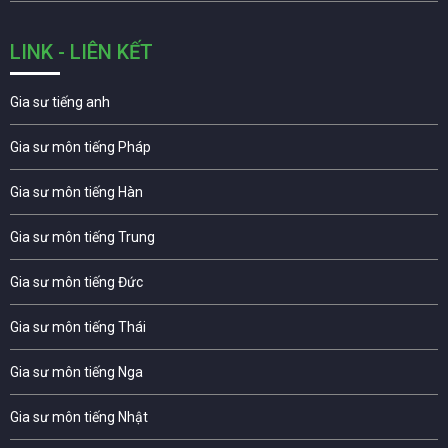
LINK - LIÊN KẾT
Gia sư tiếng anh
Gia sư môn tiếng Pháp
Gia sư môn tiếng Hàn
Gia sư môn tiếng Trung
Gia sư môn tiếng Đức
Gia sư môn tiếng Thái
Gia sư môn tiếng Nga
Gia sư môn tiếng Nhật