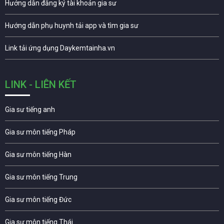
Hướng dẫn đăng ký tài khoản gia sư
Hướng dẫn phụ huynh tải app và tìm gia sư
Link tải ứng dụng Daykemtainha.vn
LINK - LIÊN KẾT
Gia sư tiếng anh
Gia sư môn tiếng Pháp
Gia sư môn tiếng Hàn
Gia sư môn tiếng Trung
Gia sư môn tiếng Đức
Gia sư môn tiếng Thái