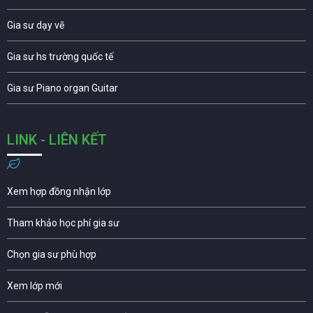
Gia sư dạy vẽ
Gia sư hs trường quốc tế
Gia sư Piano organ Guitar
LINK - LIÊN KẾT
Xem hợp đồng nhận lớp
Tham khảo học phí gia sư
Chọn gia sư phù hợp
Xem lớp mới