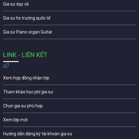
Gia sư dạy vẽ
Gia sư hs trường quốc tế
Gia sư Piano organ Guitar
LINK - LIÊN KẾT
Xem hợp đồng nhận lớp
Tham khảo học phí gia sư
Chọn gia sư phù hợp
Xem lớp mới
Hướng dẫn đăng ký tài khoản gia sư