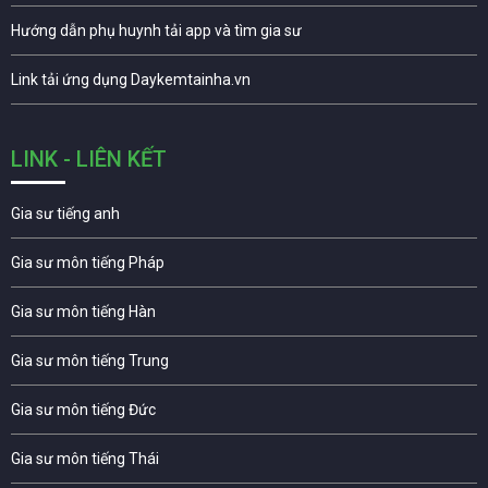
Hướng dẫn phụ huynh tải app và tìm gia sư
Link tải ứng dụng Daykemtainha.vn
LINK - LIÊN KẾT
Gia sư tiếng anh
Gia sư môn tiếng Pháp
Gia sư môn tiếng Hàn
Gia sư môn tiếng Trung
Gia sư môn tiếng Đức
Gia sư môn tiếng Thái