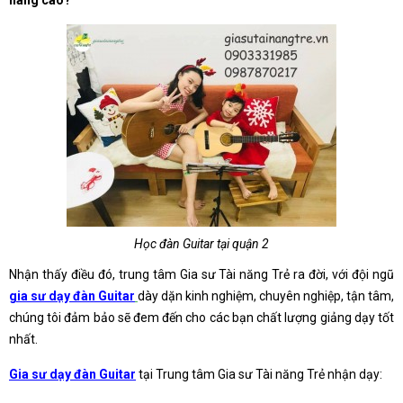
nâng cao?
Học đàn Guitar tại quận 2
Nhận thấy điều đó, trung tâm Gia sư Tài năng Trẻ ra đời, với đội ngũ
gia sư dạy đàn Guitar
dày dặn kinh nghiệm, chuyên nghiệp, tận tâm,
chúng tôi đảm bảo sẽ đem đến cho các bạn chất lượng giảng dạy tốt
nhất.
Gia sư dạy đàn Guitar
tại Trung tâm Gia sư Tài năng Trẻ nhận dạy: