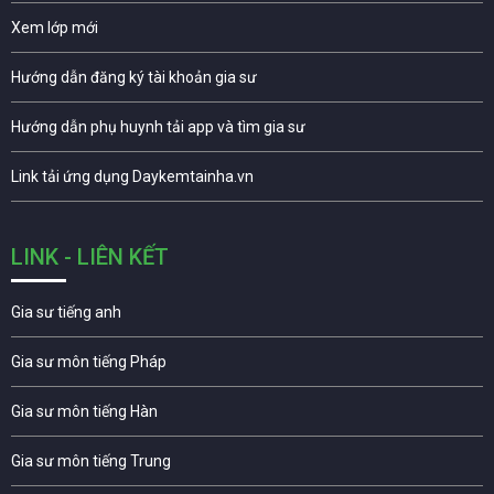
Xem lớp mới
Hướng dẫn đăng ký tài khoản gia sư
Hướng dẫn phụ huynh tải app và tìm gia sư
Link tải ứng dụng Daykemtainha.vn
LINK - LIÊN KẾT
Gia sư tiếng anh
Gia sư môn tiếng Pháp
Gia sư môn tiếng Hàn
Gia sư môn tiếng Trung