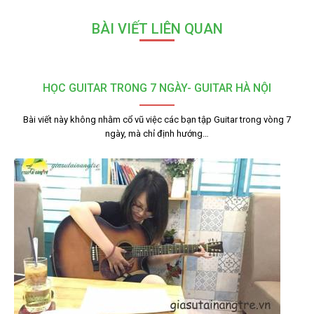
BÀI VIẾT LIÊN QUAN
HỌC GUITAR TRONG 7 NGÀY- GUITAR HÀ NỘI
Bài viết này không nhằm cổ vũ việc các bạn tập Guitar trong vòng 7
ngày, mà chỉ định hướng…