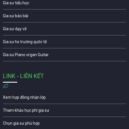
Gia sư tiểu học
Gia sư báo bài
Gia sư dạy vẽ
Gia sư hs trường quốc tế
Gia sư Piano organ Guitar
LINK - LIÊN KẾT
Xem hợp đồng nhận lớp
Tham khảo học phí gia sư
Chọn gia sư phù hợp