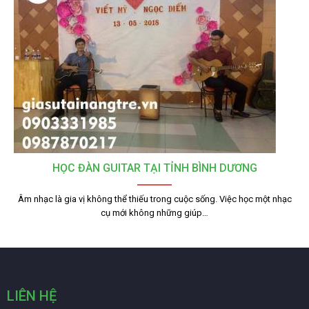
HỌC ĐÀN GUITAR TẠI TỈNH BÌNH DƯƠNG
Âm nhạc là gia vị không thể thiếu trong cuộc sống. Việc học một nhạc
cụ mới không những giúp…
LIÊN HỆ