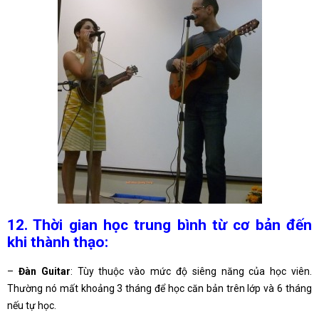
12. Thời gian học trung bình từ cơ bản đến
khi thành thạo:
–
Đàn Guitar
: Tùy thuộc vào mức độ siêng năng của học viên.
Thường nó mất khoảng 3 tháng để học căn bản trên lớp và 6 tháng
nếu tự học.