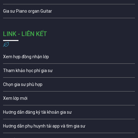
Gia sư Piano organ Guitar
LINK - LIÊN KẾT
Xem hợp đồng nhận lớp
Tham khảo học phí gia sư
Chọn gia sư phù hợp
Xem lớp mới
Hướng dẫn đăng ký tài khoản gia sư
Hướng dẫn phụ huynh tải app và tìm gia sư