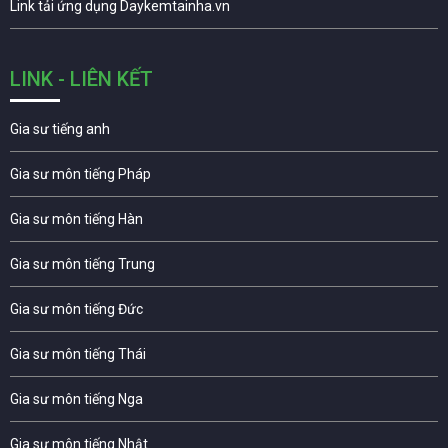
Link tải ứng dụng Daykemtainha.vn
LINK - LIÊN KẾT
Gia sư tiếng anh
Gia sư môn tiếng Pháp
Gia sư môn tiếng Hàn
Gia sư môn tiếng Trung
Gia sư môn tiếng Đức
Gia sư môn tiếng Thái
Gia sư môn tiếng Nga
Gia sư môn tiếng Nhật