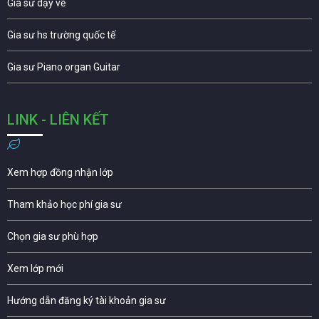
Gia sư dạy vẽ
Gia sư hs trường quốc tế
Gia sư Piano organ Guitar
LINK - LIÊN KẾT
Xem hợp đồng nhận lớp
Tham khảo học phí gia sư
Chọn gia sư phù hợp
Xem lớp mới
Hướng dẫn đăng ký tài khoản gia sư