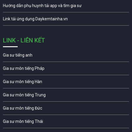
Hướng dẫn phụ huynh tải app và tìm gia sư
Link tải ứng dụng Daykemtainha.vn
LINK - LIÊN KẾT
Gia sư tiếng anh
Gia sư môn tiếng Pháp
Gia sư môn tiếng Hàn
Gia sư môn tiếng Trung
Gia sư môn tiếng Đức
Gia sư môn tiếng Thái