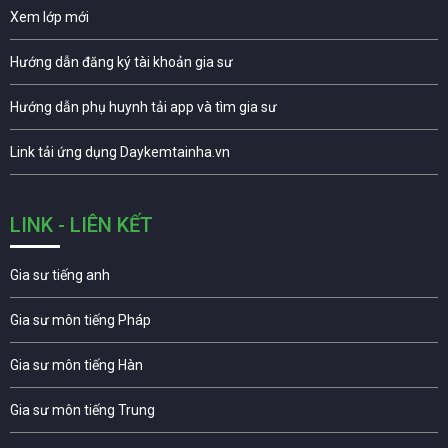
Xem lớp mới
Hướng dẫn đăng ký tài khoản gia sư
Hướng dẫn phụ huynh tải app và tìm gia sư
Link tải ứng dụng Daykemtainha.vn
LINK - LIÊN KẾT
Gia sư tiếng anh
Gia sư môn tiếng Pháp
Gia sư môn tiếng Hàn
Gia sư môn tiếng Trung