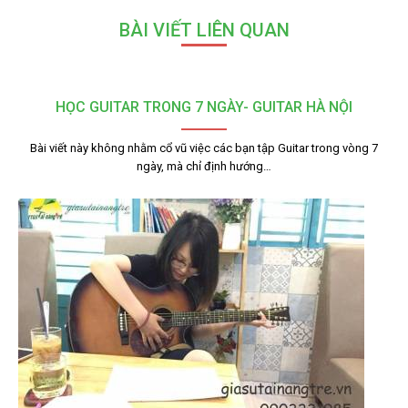
BÀI VIẾT LIÊN QUAN
HỌC GUITAR TRONG 7 NGÀY- GUITAR HÀ NỘI
Bài viết này không nhằm cổ vũ việc các bạn tập Guitar trong vòng 7
ngày, mà chỉ định hướng…