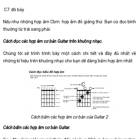
C7: đô bảy
Nếu như những hợp âm Cbm: hợp âm đô giáng thứ. Bạn cứ đọc bình
thường từ trái sang phải.
Cách đọc các hợp âm cơ bản Guitar trên khuông nhạc.
Chúng tôi sẽ trình trình bày một cách chi tiết và đầy đủ nhất về
những kí hiệu trên khuông nhạc cho bạn dễ dàng bấm hợp âm nhất.
Cách bấm các hợp âm cơ bản của Guitar 2
Cách bấm các hợp âm cơ bản Guitar.