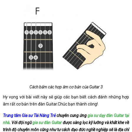
Cách bấm các hợp âm cơ bản của Guitar 3
Hy vọng với bài viết này sẽ giúp các bạn biết cách đánh những hợp
âm rất cơ bản trên đàn Guitar.Chúc bạn thành công!
Trung tâm Gia sư Tài Năng Trẻ
chuyên cung ứng
gia sư dạy đàn Guitar tại
nhà
. Với đội ngũ
gia sư đàn Guitar
được sàng lọc kỹ lưỡng và khắt khe về
trình độ chuyên môn cũng như tư cách đạo đức nghề nghiệp sẽ là địa chỉ