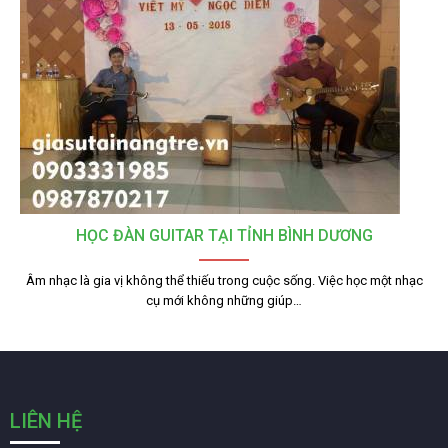
HỌC ĐÀN GUITAR TẠI TỈNH BÌNH DƯƠNG
Âm nhạc là gia vị không thể thiếu trong cuộc sống. Việc học một nhạc
cụ mới không những giúp…
LIÊN HỆ