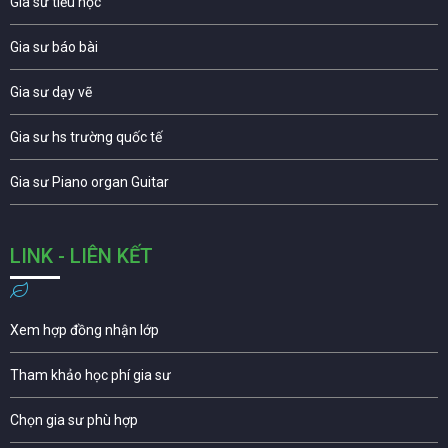
Gia sư tiểu học
Gia sư báo bài
Gia sư dạy vẽ
Gia sư hs trường quốc tế
Gia sư Piano organ Guitar
LINK - LIÊN KẾT
Xem hợp đồng nhận lớp
Tham khảo học phí gia sư
Chọn gia sư phù hợp